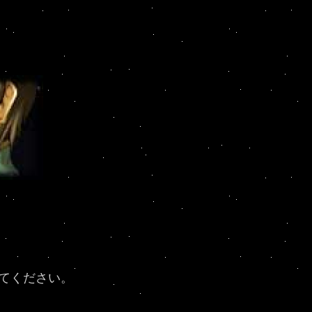
てください。